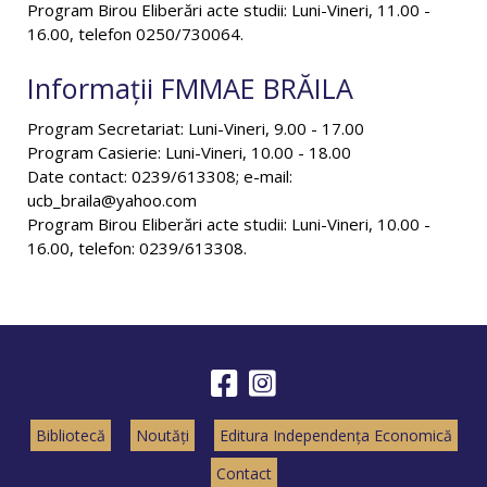
Program Birou Eliberări acte studii: Luni-Vineri, 11.00 -
16.00, telefon 0250/730064.
Informații FMMAE BRĂILA
Program Secretariat: Luni-Vineri, 9.00 - 17.00
Program Casierie: Luni-Vineri, 10.00 - 18.00
Date contact: 0239/613308; e-mail:
ucb_braila@yahoo.com
Program Birou Eliberări acte studii: Luni-Vineri, 10.00 -
16.00, telefon: 0239/613308.
Bibliotecă
Noutăți
Editura Independența Economică
Contact