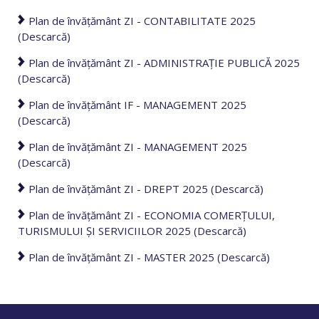
Plan de învățământ ZI - CONTABILITATE 2025
(Descarcă)
Plan de învățământ ZI - ADMINISTRAȚIE PUBLICĂ 2025
(Descarcă)
Plan de învățământ IF - MANAGEMENT 2025
(Descarcă)
Plan de învățământ ZI - MANAGEMENT 2025
(Descarcă)
Plan de învățământ ZI - DREPT 2025 (Descarcă)
Plan de învățământ ZI - ECONOMIA COMERŢULUI,
TURISMULUI ŞI SERVICIILOR 2025 (Descarcă)
Plan de învățământ ZI - MASTER 2025 (Descarcă)