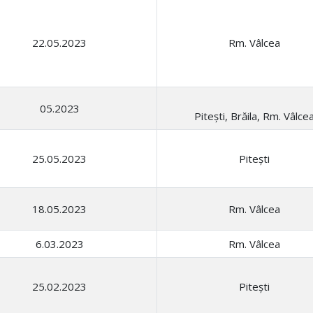
22.05.2023
Rm. Vâlcea
05.2023
Pitești, Brăila, Rm. Vâlce
25.05.2023
Pitești
18.05.2023
Rm. Vâlcea
6.03.2023
Rm. Vâlcea
25.02.2023
Pitești