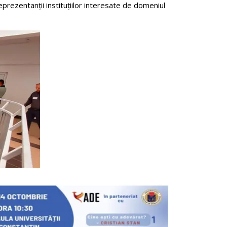
prezentanții instituţiilor interesate de domeniul