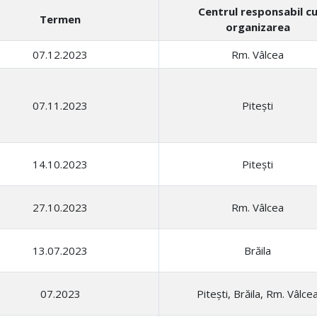
Centrul responsabil c
Termen
organizarea
07.12.2023
Rm. Vâlcea
07.11.2023
Pitești
14.10.2023
Pitești
27.10.2023
Rm. Vâlcea
13.07.2023
Brăila
07.2023
Pitești, Brăila, Rm. Vâlce