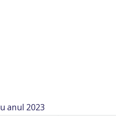
ru anul 2023