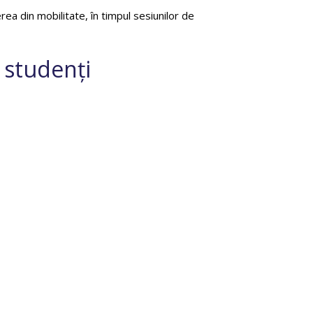
ea din mobilitate, în timpul sesiunilor de
 studenți