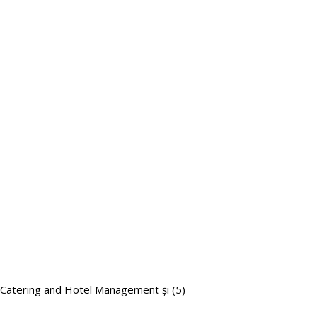
 Catering and Hotel Management şi (5)