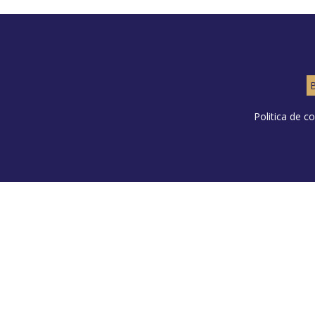
B
Politica de co