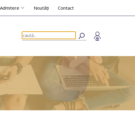
Admitere
Noutăți
Contact