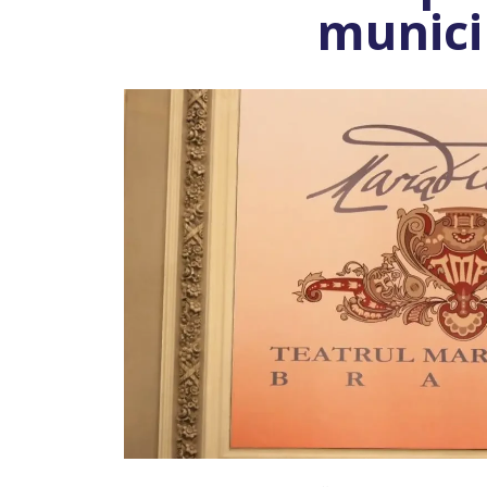
munici