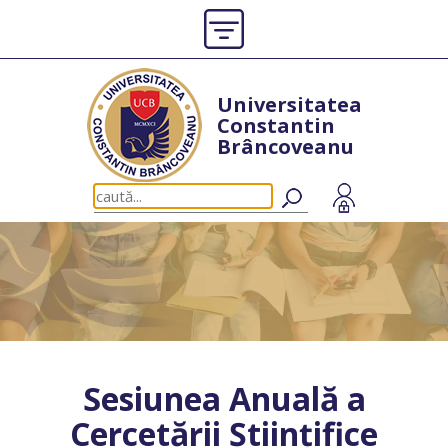
Universitatea
Constantin
Brâncoveanu
Sesiunea Anuală a
Cercetării Științifice