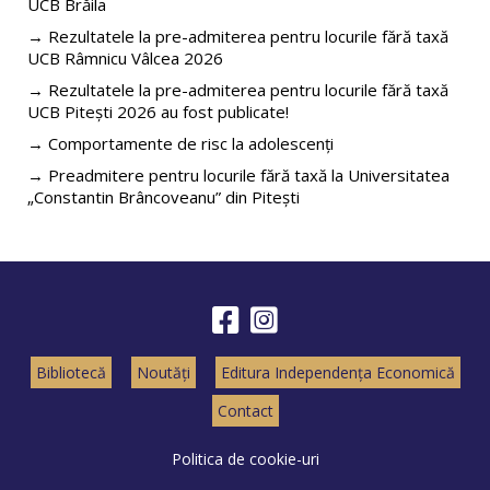
UCB Brăila
→ Rezultatele la pre-admiterea pentru locurile fără taxă
UCB Râmnicu Vâlcea 2026
→ Rezultatele la pre-admiterea pentru locurile fără taxă
UCB Pitești 2026 au fost publicate!
→ Comportamente de risc la adolescenți
→ Preadmitere pentru locurile fără taxă la Universitatea
„Constantin Brâncoveanu” din Pitești
Bibliotecă
Noutăți
Editura Independența Economică
Contact
Politica de cookie-uri