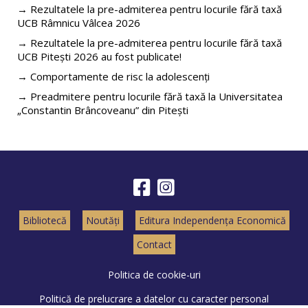
→ Rezultatele la pre-admiterea pentru locurile fără taxă
UCB Râmnicu Vâlcea 2026
→ Rezultatele la pre-admiterea pentru locurile fără taxă
UCB Pitești 2026 au fost publicate!
→ Comportamente de risc la adolescenți
→ Preadmitere pentru locurile fără taxă la Universitatea
„Constantin Brâncoveanu” din Pitești
Bibliotecă
Noutăți
Editura Independența Economică
Contact
Politica de cookie-uri
Politică de prelucrare a datelor cu caracter personal