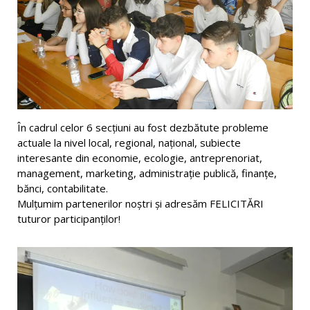
În cadrul celor 6 secțiuni au fost dezbătute probleme
actuale la nivel local, regional, național, subiecte
interesante din economie, ecologie, antreprenoriat,
management, marketing, administrație publică, finanțe,
bănci, contabilitate.
Mulțumim partenerilor noștri și adresăm FELICITĂRI
tuturor participanţilor!